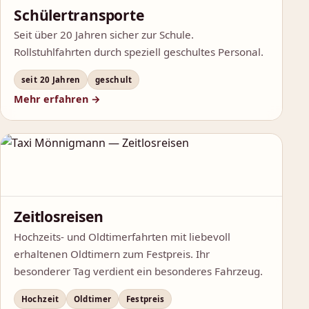
Schülertransporte
Seit über 20 Jahren sicher zur Schule.
Rollstuhlfahrten durch speziell geschultes Personal.
seit 20 Jahren
geschult
Mehr erfahren →
Zeitlosreisen
Hochzeits- und Oldtimerfahrten mit liebevoll
erhaltenen Oldtimern zum Festpreis. Ihr
besonderer Tag verdient ein besonderes Fahrzeug.
Hochzeit
Oldtimer
Festpreis