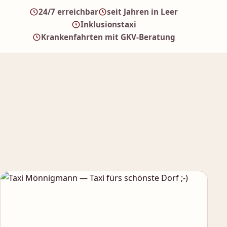
24/7 erreichbar
seit Jahren in Leer
Inklusionstaxi
Krankenfahrten mit GKV-Beratung