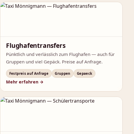
Flughafentransfers
Pünktlich und verlässlich zum Flughafen — auch für
Gruppen und viel Gepäck. Preise auf Anfrage.
Festpreis auf Anfrage
Gruppen
Gepaeck
Mehr erfahren →