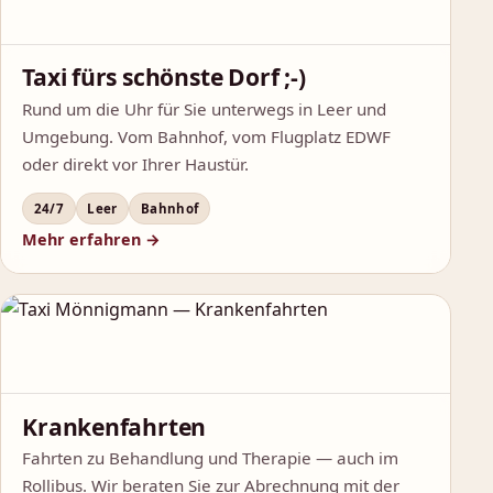
Taxi fürs schönste Dorf ;-)
Rund um die Uhr für Sie unterwegs in Leer und
Umgebung. Vom Bahnhof, vom Flugplatz EDWF
oder direkt vor Ihrer Haustür.
24/7
Leer
Bahnhof
Mehr erfahren →
Krankenfahrten
Fahrten zu Behandlung und Therapie — auch im
Rollibus. Wir beraten Sie zur Abrechnung mit der