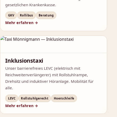
gesetzlichen Krankenkasse.
GKV
Rollibus
Beratung
Mehr erfahren →
Inklusionstaxi
Unser barrierefreies LEVC (elektrisch mit
Reichweitenverlängerer) mit Rollstuhlrampe,
Drehsitz und induktiver Höranlage. Mobilität für
alle.
LEVC
Rollstuhlgerecht
Hoerschleife
Mehr erfahren →