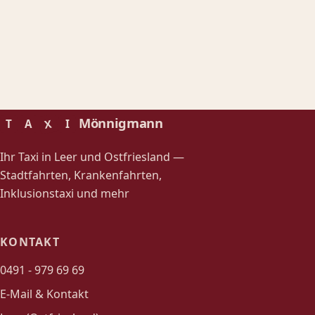
Mönnigmann
X
T
A
I
Ihr Taxi in Leer und Ostfriesland —
Stadtfahrten, Krankenfahrten,
Inklusionstaxi und mehr
KONTAKT
0491 - 979 69 69
E-Mail & Kontakt